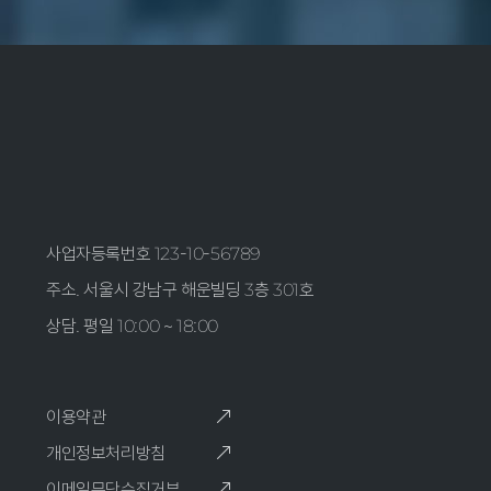
사업자등록번호 123-10-56789
주소. 서울시 강남구 해운빌딩 3층 301호
상담. 평일 10:00 ~ 18:00
이용약관
개인정보처리방침
이메일무단수집거부