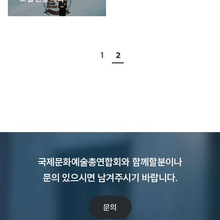
1
2
국제문화예술총연합회와 함께할분이나
문의 있으시면 남겨주시기 바랍니다.
문의