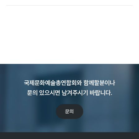
국제문화예술총연합회와 함께할분이나
문의 있으시면 남겨주시기 바랍니다.
문의