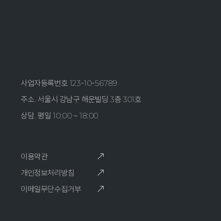
사업자등록번호 123-10-56789
주소. 서울시 강남구 해운빌딩 3층 301호
상담. 평일 10:00 ~ 18:00
이용약관
개인정보처리방침
이메일무단수집거부